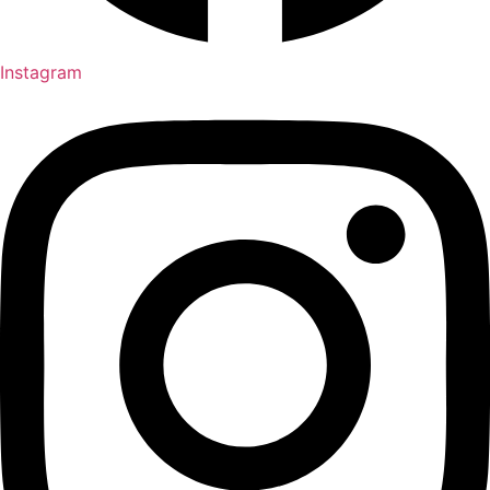
Instagram