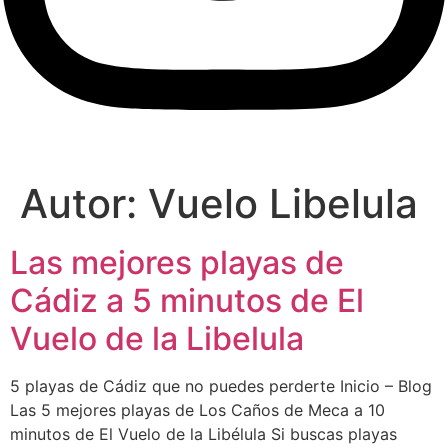
Autor:
Vuelo Libelula
Las mejores playas de
Cádiz a 5 minutos de El
Vuelo de la Libelula
5 playas de Cádiz que no puedes perderte Inicio – Blog
Las 5 mejores playas de Los Caños de Meca a 10
minutos de El Vuelo de la Libélula Si buscas playas