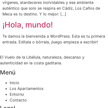
vírgenes, atardeceres inolvidables y ese ambiente
auténtico que solo se respira en Cádiz, Los Caños de
Meca es tu destino. Y lo mejor: […]
¡Hola, mundo!
Te damos la bienvenida a WordPress. Esta es tu primera
entrada. Edítala o bórrala, ¡luego empieza a escribir!
El Vuelo de la Libélula, naturaleza, descanso y
autenticidad en la costa gaditana.
Menú
Inicio
Los Apartamentos
Entorno
Contacto