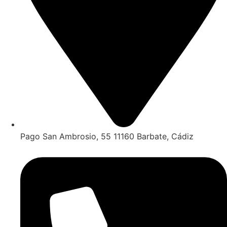
Pago San Ambrosio, 55 11160 Barbate, Cádiz