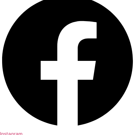
Instagram