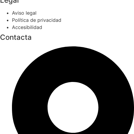
Legal
Aviso legal
Política de privacidad
Accesibilidad
Contacta