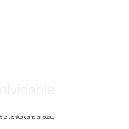
olvidable
 te sientas como en casa.