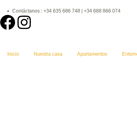
Contáctanos : +34 635 686 748 | +34 688 866 074
Inicio
Nuestra casa
Apartamentos
Entorn