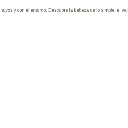
s tuyos y con el entorno. Descubre la belleza de lo simple, el va