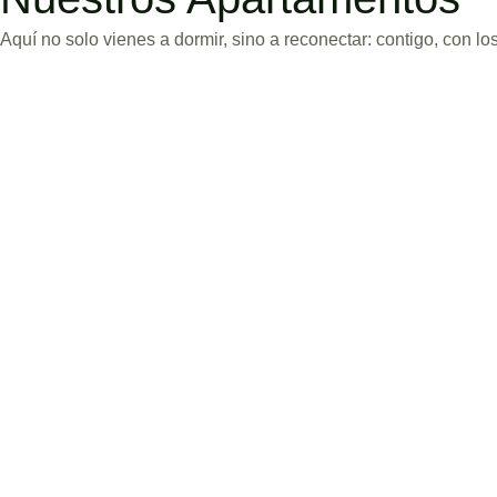
Aquí no solo vienes a dormir, sino a reconectar: contigo, con lo