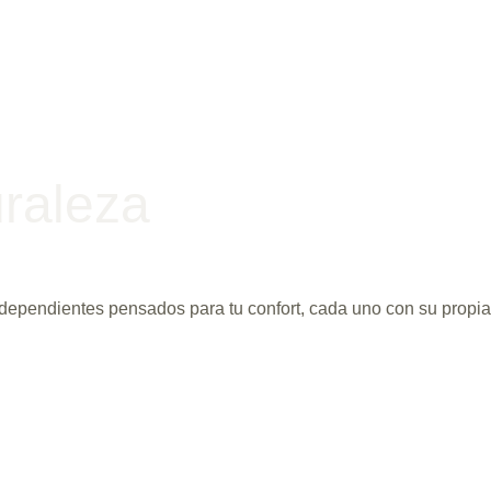
raleza
ependientes pensados para tu confort, cada uno con su propia