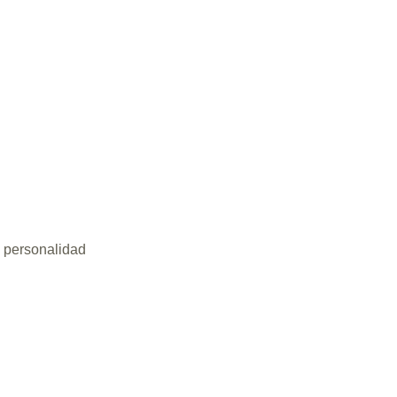
 personalidad