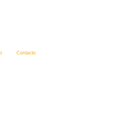
o
Contacto