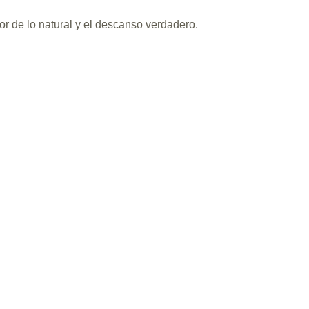
lor de lo natural y el descanso verdadero.