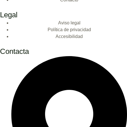
Legal
Aviso legal
Política de privacidad
Accesibilidad
Contacta