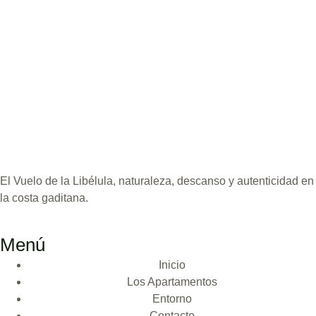
El Vuelo de la Libélula, naturaleza, descanso y autenticidad en
la costa gaditana.
Menú
Inicio
Los Apartamentos
Entorno
Contacto