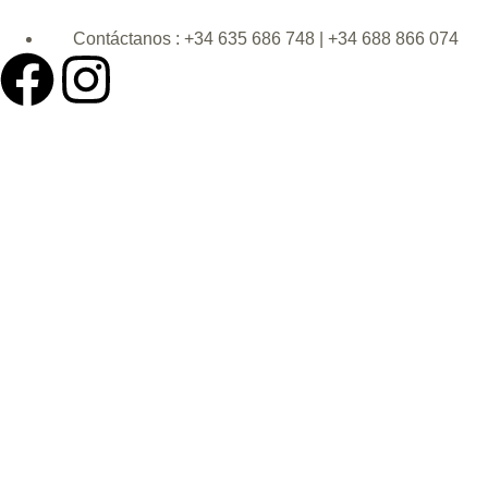
Contáctanos : +34 635 686 748 | +34 688 866 074